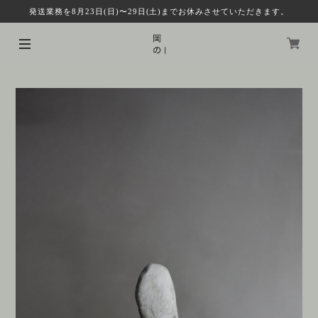
発送業務を8月23日(日)〜29日(土)までお休みさせていただきます。