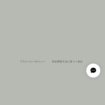
プライバシーポリシー
特定商取引法に基づく表記