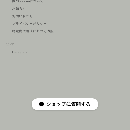
岡の oka noについて
お知らせ
お問い合わせ
プライバシーポリシー
特定商取引法に基づく表記
LINK
Instagram
ショップに質問する