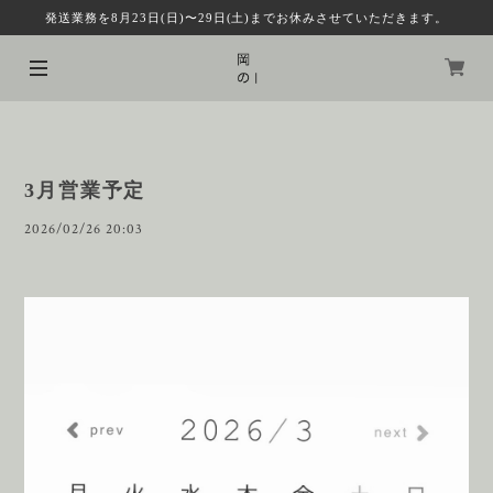
発送業務を8月23日(日)〜29日(土)までお休みさせていただきます。
3月営業予定
2026/02/26 20:03