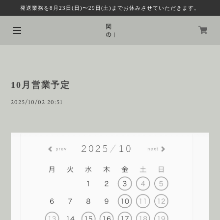
発送業務を8月23日(日)〜29日(土)までお休みさせていただきます。
10月営業予定
2025/10/02 20:51