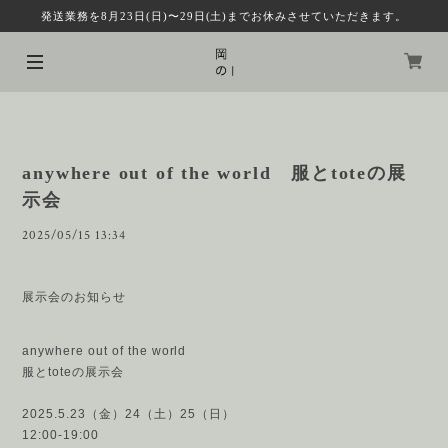
発送業務を8月23日(日)〜29日(土)までお休みさせていただきます。
anywhere out of the world 服とtoteの展
示会
2025/05/15 13:34
展示会のお知らせ
anywhere out of the world
服とtoteの展示会
2025.5.23（金）24（土）25（日）
12:00-19:00