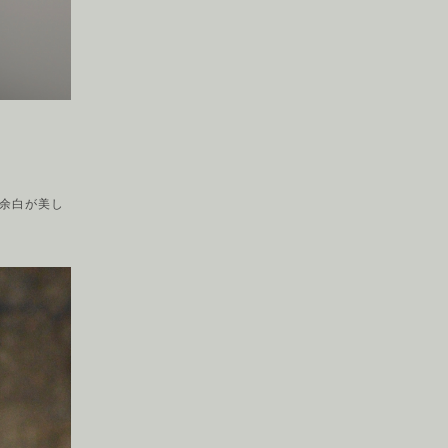
余白が美し