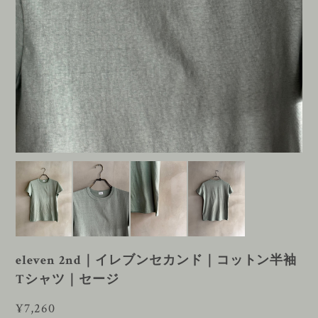
eleven 2nd｜イレブンセカンド｜コットン半袖
Tシャツ｜セージ
¥7,260