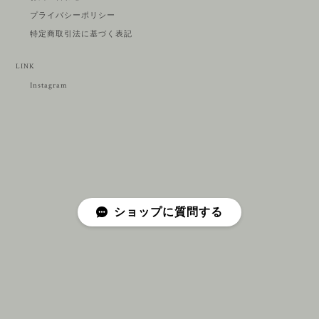
プライバシーポリシー
特定商取引法に基づく表記
LINK
Instagram
ショップに質問する
プライバシーポリシー
特定商取引法に基づく表記