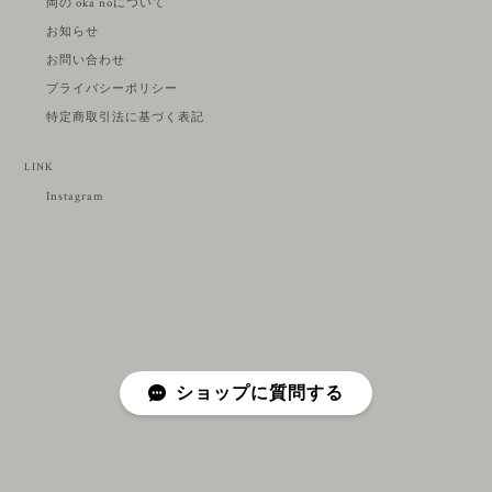
岡の oka noについて
お知らせ
お問い合わせ
プライバシーポリシー
特定商取引法に基づく表記
LINK
Instagram
ショップに質問する