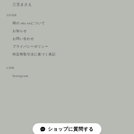
三笘まさえ
GUIDE
岡の oka noについて
お知らせ
お問い合わせ
プライバシーポリシー
特定商取引法に基づく表記
LINK
Instagram
ショップに質問する