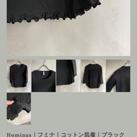
Huminaa｜フミナ｜コットン肌着｜ブラック